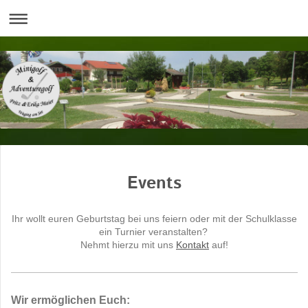
Events
Ihr wollt euren Geburtstag bei uns feiern oder mit der Schulklasse
ein Turnier veranstalten?
Nehmt hierzu mit uns
Kontakt
auf!
Wir ermöglichen Euch: