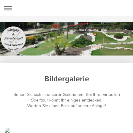
Bildergalerie
Sehen Sie sich in unserer Galerie um! Bei Ihrer virtuellen
Streiftour könnt Ihr einiges entdecken.
Werfen Sie einen Blick auf unsere Anlage!